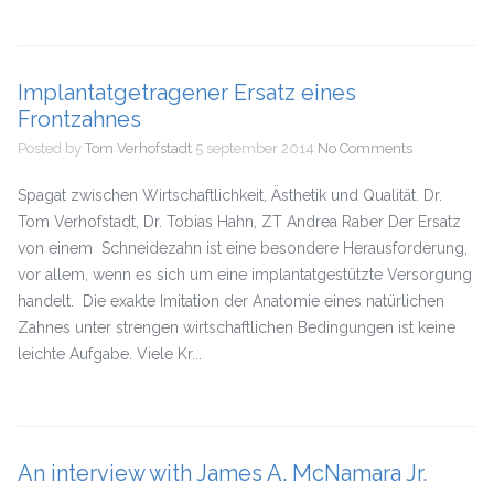
Implantatgetragener Ersatz eines
Frontzahnes
Posted by
Tom Verhofstadt
5 september 2014
No Comments
Spagat zwischen Wirtschaftlichkeit, Ästhetik und Qualität. Dr.
Tom Verhofstadt, Dr. Tobias Hahn, ZT Andrea Raber Der Ersatz
von einem Schneidezahn ist eine besondere Herausforderung,
vor allem, wenn es sich um eine implantatgestützte Versorgung
handelt. Die exakte Imitation der Anatomie eines natürlichen
Zahnes unter strengen wirtschaftlichen Bedingungen ist keine
leichte Aufgabe. Viele Kr...
An interview with James A. McNamara Jr.