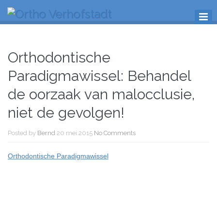
Orthodontische
Paradigmawissel: Behandel
de oorzaak van malocclusie,
niet de gevolgen!
Posted by
Bernd
20 mei 2015
No Comments
Orthodontische Paradigmawissel