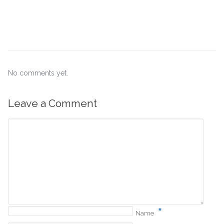
No comments yet.
Leave a Comment
*
Name